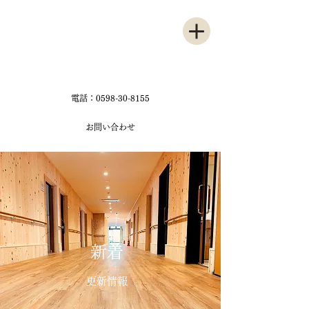
電話：0598-30-8155
お問い合わせ
新着
更新情報