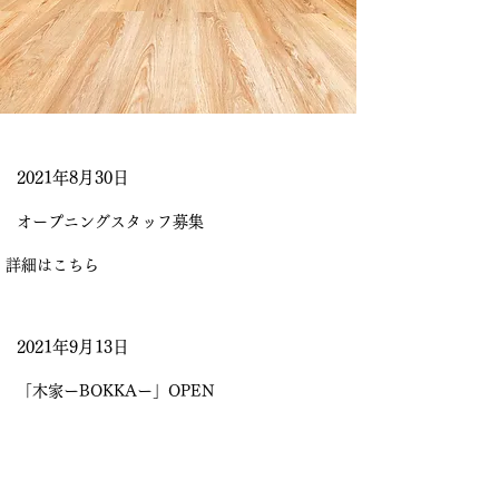
2021年8月30日
オープニングスタッフ募集
詳細はこちら
2021年9月13日
「木家ーBOKKAー」OPEN
Read More